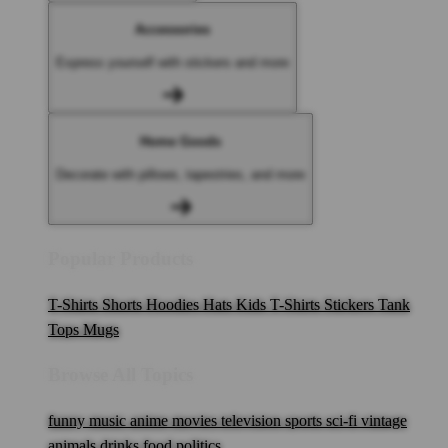
Accessories
Express yourself with stickers and more
Home Goods
Decorate with pillows, tapestries, and more
Popular Products
T-Shirts
Shorts
Hoodies
Hats
Kids T-Shirts
Stickers
Tank
Tops
Mugs
Browse All Topics
funny
music
anime
movies
television
sports
sci-fi
vintage
animals
drinks
food
politics