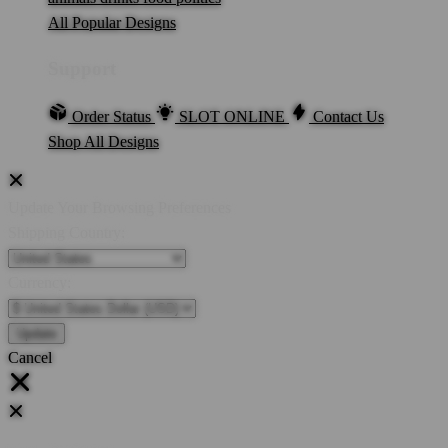
All Popular Designs
Support
Order Status
SLOT ONLINE
Contact Us
Shop All Designs
Update Your Browsing Preferences
Shipping Country:
Currency:
Cancel