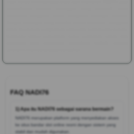
Tidak hanya berfokus pada akses dan keamanan, NADI76 juga
menyediakan layanan pelanggan yang responsif untuk
membantu pengguna dalam mengatasi berbagai kendala.
Dengan dukungan yang tersedia secara konsisten, pengguna
dapat merasakan pengalaman yang lebih nyaman dan terarah.
Kombinasi antara kemudahan akses, keamanan sistem, dan
pelayanan yang profesional menjadikan NADI76 sebagai
sarana bermain yang dapat diandalkan.
FAQ NADI76
1) Apa itu NADI76 sebagai sarana bermain?
NADI76 merupakan platform yang menyediakan akses
ke situs bandar slot online resmi dengan sistem yang
stabil dan mudah digunakan.