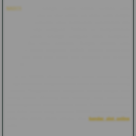
NADI76
hadir sebagai sarana tempat bermain yang
menyediakan akses ke situs bandar slot online resmi dengan
sistem yang dirancang untuk memberikan kenyamanan dan
kemudahan bagi pengguna. Platform ini mengutamakan
stabilitas layanan sehingga pengguna dapat mengakses
berbagai fitur tanpa hambatan. Dengan tampilan yang
sederhana namun fungsional, NADI76 mampu memberikan
pengalaman yang lebih efisien bagi pengguna dari berbagai
kalangan.
Selain itu, NADI76 dikenal dengan sistem keamanan yang
terjaga dan proses yang transparan dalam setiap aktivitas yang
dilakukan. Pengguna dapat mengakses layanan dengan lebih
tenang karena didukung oleh teknologi yang memastikan
perlindungan data serta kestabilan sistem. Hal ini menjadi salah
satu faktor utama yang membuat NADI76 dipercaya sebagai
salah satu pilihan dalam kategori situs
bandar slot online
resmi.