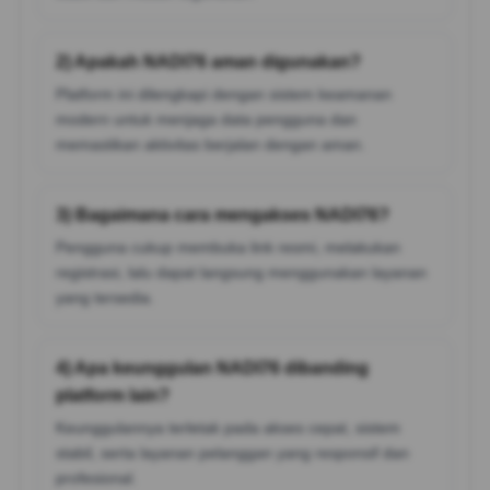
2) Apakah NADI76 aman digunakan?
Platform ini dilengkapi dengan sistem keamanan
modern untuk menjaga data pengguna dan
memastikan aktivitas berjalan dengan aman.
3) Bagaimana cara mengakses NADI76?
Pengguna cukup membuka link resmi, melakukan
registrasi, lalu dapat langsung menggunakan layanan
yang tersedia.
4) Apa keunggulan NADI76 dibanding
platform lain?
Keunggulannya terletak pada akses cepat, sistem
stabil, serta layanan pelanggan yang responsif dan
profesional.