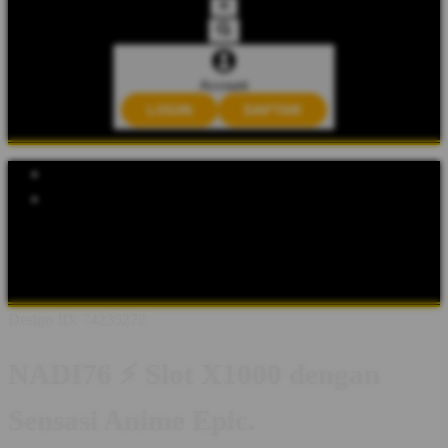
Account
LOGIN
DAFTAR
Explore Categories
Popular Products
Shop All Designs
SLOT ONLINE
NADI76
SITUS SLOT
BANDAR SLOT
BANDAR SLOT ONLINE
SITUS SLOT
SLOT X1000
Design ID: 74235272
NADI76 ⚡ Slot X1000 dengan
Sensasi Anime Epic.