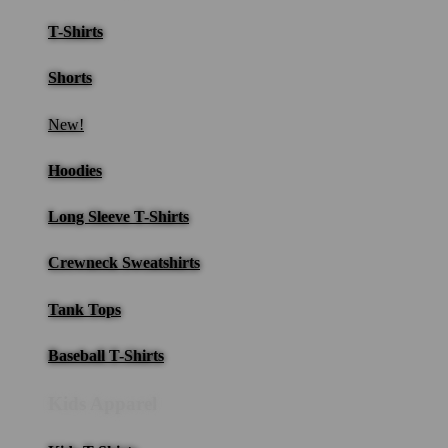
T-Shirts
Shorts
New!
Hoodies
Long Sleeve T-Shirts
Crewneck Sweatshirts
Tank Tops
Baseball T-Shirts
Kids Apparel