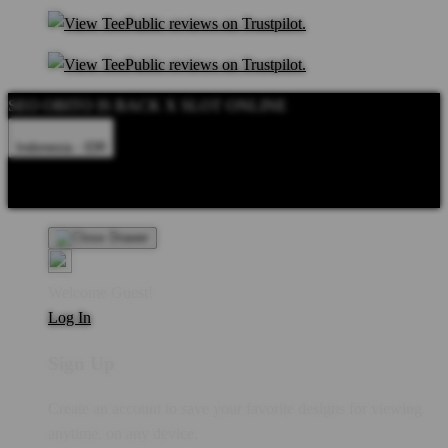
SEO OBITO IS BACK X SLOT ONLINE
Indonesia - IDR
Product Safety
Intellectual Property Policy
CA: Do Not Sell My
Personal Information
Privacy Policy
Terms
Welcome Guest!
Log In
Sign Up
Create an account to save your favorite designs for viewing
anytime, on any device.