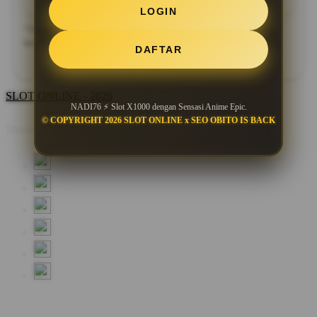
LOGIN
*Testimoni di atas merupakan pengalaman pengguna. Pastikan
bermain secara bijak dan sesuai aturan yang berlaku.
DAFTAR
SLOT ONLINE - 2026
NADI76 ⚡ Slot X1000 dengan Sensasi Anime Epic.
© COPYRIGHT 2026 SLOT ONLINE x SEO OBITO IS BACK
Share this design: